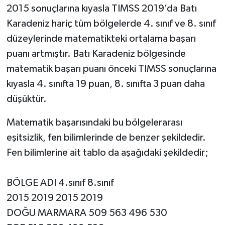
2015 sonuçlarına kıyasla TIMSS 2019’da Batı
Karadeniz hariç tüm bölgelerde 4. sınıf ve 8. sınıf
düzeylerinde matematikteki ortalama başarı
puanı artmıştır. Batı Karadeniz bölgesinde
matematik başarı puanı önceki TIMSS sonuçlarına
kıyasla 4. sınıfta 19 puan, 8. sınıfta 3 puan daha
düşüktür.
Matematik başarısındaki bu bölgelerarası
eşitsizlik, fen bilimlerinde de benzer şekildedir.
Fen bilimlerine ait tablo da aşağıdaki şekildedir;
BÖLGE ADI 4.sınıf 8.sınıf
2015 2019 2015 2019
DOĞU MARMARA 509 563 496 530