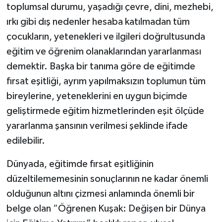
toplumsal durumu, yaşadığı çevre, dini, mezhebi,
ırkı gibi dış nedenler hesaba katılmadan tüm
çocukların, yetenekleri ve ilgileri doğrultusunda
eğitim ve öğrenim olanaklarından yararlanması
demektir. Başka bir tanıma göre de eğitimde
fırsat eşitliği, ayrım yapılmaksızın toplumun tüm
bireylerine, yeteneklerini en uygun biçimde
geliştirmede eğitim hizmetlerinden eşit ölçüde
yararlanma şansının verilmesi şeklinde ifade
edilebilir.
Dünyada, eğitimde fırsat eşitliğinin
düzeltilememesinin sonuçlarının ne kadar önemli
olduğunun altını çizmesi anlamında önemli bir
belge olan “Öğrenen Kuşak: Değişen bir Dünya