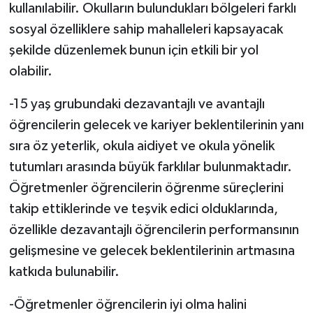
kullanılabilir. Okulların bulundukları bölgeleri farklı
sosyal özelliklere sahip mahalleleri kapsayacak
şekilde düzenlemek bunun için etkili bir yol
olabilir.
-15 yaş grubundaki dezavantajlı ve avantajlı
öğrencilerin gelecek ve kariyer beklentilerinin yanı
sıra öz yeterlik, okula aidiyet ve okula yönelik
tutumları arasında büyük farklılar bulunmaktadır.
Öğretmenler öğrencilerin öğrenme süreçlerini
takip ettiklerinde ve teşvik edici olduklarında,
özellikle dezavantajlı öğrencilerin performansının
gelişmesine ve gelecek beklentilerinin artmasına
katkıda bulunabilir.
-Öğretmenler öğrencilerin iyi olma halini