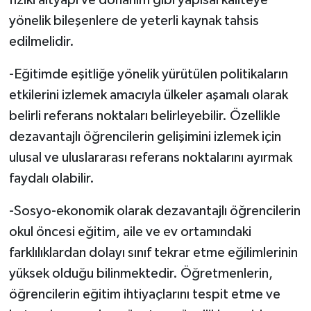
yönelik bileşenlere de yeterli kaynak tahsis
edilmelidir.
-Eğitimde eşitliğe yönelik yürütülen politikaların
etkilerini izlemek amacıyla ülkeler aşamalı olarak
belirli referans noktaları belirleyebilir. Özellikle
dezavantajlı öğrencilerin gelişimini izlemek için
ulusal ve uluslararası referans noktalarını ayırmak
faydalı olabilir.
-Sosyo-ekonomik olarak dezavantajlı öğrencilerin
okul öncesi eğitim, aile ve ev ortamındaki
farklılıklardan dolayı sınıf tekrar etme eğilimlerinin
yüksek olduğu bilinmektedir. Öğretmenlerin,
öğrencilerin eğitim ihtiyaçlarını tespit etme ve