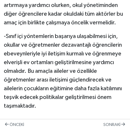
artırmaya yardımcı olurken, okul yönetiminden
diğer öğrencilere kadar okuldaki tüm aktörler bu
amaç için birlikte çalışmaya öncelik vermelidir.
-Sınıf içi yöntemlerin başarıya ulaşabilmesi için,
okullar ve öğretmenler dezavantajlı öğrencilerin
ebeveynleriyle iyi iletişim kurmalı ve öğrenmeye
elverişli ev ortamları geliştirilmesine yardımcı
olmalıdır. Bu amaçla aileler ve özellikle
öğretmenler arası iletişimi güçlendirecek ve
ailelerin çocukların eğitimine daha fazla katılımını
teşvik edecek politikalar geliştirilmesi önem
taşımaktadır.
ÖNCEKI
SONRAKI