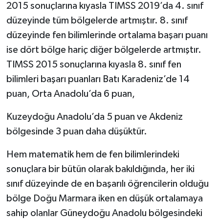
2015 sonuçlarına kıyasla TIMSS 2019’da 4. sınıf
düzeyinde tüm bölgelerde artmıştır. 8. sınıf
düzeyinde fen bilimlerinde ortalama başarı puanı
ise dört bölge hariç diğer bölgelerde artmıştır.
TIMSS 2015 sonuçlarına kıyasla 8. sınıf fen
bilimleri başarı puanları Batı Karadeniz’de 14
puan, Orta Anadolu’da 6 puan,
Kuzeydoğu Anadolu’da 5 puan ve Akdeniz
bölgesinde 3 puan daha düşüktür.
Hem matematik hem de fen bilimlerindeki
sonuçlara bir bütün olarak bakıldığında, her iki
sınıf düzeyinde de en başarılı öğrencilerin olduğu
bölge Doğu Marmara iken en düşük ortalamaya
sahip olanlar Güneydoğu Anadolu bölgesindeki