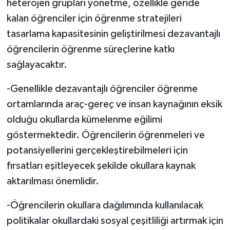
heterojen grupları yönetme, özellikle geride
kalan öğrenciler için öğrenme stratejileri
tasarlama kapasitesinin geliştirilmesi dezavantajlı
öğrencilerin öğrenme süreçlerine katkı
sağlayacaktır.
-Genellikle dezavantajlı öğrenciler öğrenme
ortamlarında araç-gereç ve insan kaynağının eksik
olduğu okullarda kümelenme eğilimi
göstermektedir. Öğrencilerin öğrenmeleri ve
potansiyellerini gerçekleştirebilmeleri için
fırsatları eşitleyecek şekilde okullara kaynak
aktarılması önemlidir.
-Öğrencilerin okullara dağılımında kullanılacak
politikalar okullardaki sosyal çeşitliliği artırmak için