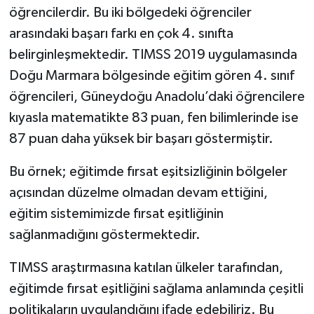
öğrencilerdir. Bu iki bölgedeki öğrenciler
arasındaki başarı farkı en çok 4. sınıfta
belirginleşmektedir. TIMSS 2019 uygulamasında
Doğu Marmara bölgesinde eğitim gören 4. sınıf
öğrencileri, Güneydoğu Anadolu’daki öğrencilere
kıyasla matematikte 83 puan, fen bilimlerinde ise
87 puan daha yüksek bir başarı göstermiştir.
Bu örnek; eğitimde fırsat eşitsizliğinin bölgeler
açısından düzelme olmadan devam ettiğini,
eğitim sistemimizde fırsat eşitliğinin
sağlanmadığını göstermektedir.
TIMSS araştırmasına katılan ülkeler tarafından,
eğitimde fırsat eşitliğini sağlama anlamında çeşitli
politikaların uygulandığını ifade edebiliriz. Bu