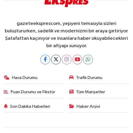
gazeteeksprescom, yepyeni temasıyla sizleri
buluştururken, sadelik ve modernizmi bir araya getiriyor.
Şatafattan kaçınıyor ve insanlara haber okuyabilecekleri
bir altyapı sunuyor.
Hava Durumu
Trafik Durumu
Puan Durumu ve Fikstür
Tüm Manşetler
Son Dakika Haberleri
Haber Arşivi