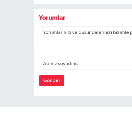
Yorumlar
Gönder