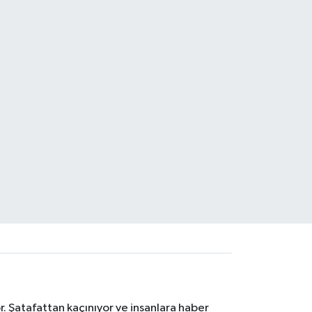
. Şatafattan kaçınıyor ve insanlara haber