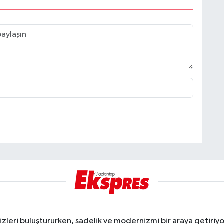
eri buluştururken, sadelik ve modernizmi bir araya getiriyor