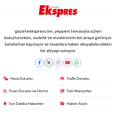
gazeteeksprescom, yepyeni temasıyla sizleri
buluştururken, sadelik ve modernizmi bir araya getiriyor.
Şatafattan kaçınıyor ve insanlara haber okuyabilecekleri
bir altyapı sunuyor.
Hava Durumu
Trafik Durumu
Puan Durumu ve Fikstür
Tüm Manşetler
Son Dakika Haberleri
Haber Arşivi