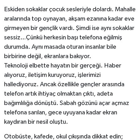
Eskiden sokaklar çocuk sesleriyle dolardı. Mahalle
aralarında top oynayan, akşam ezanına kadar eve
girmeyen bir gençlik vardı. Şimdi ise aynı sokaklar
sessiz…Çünkü herkesin başı telefona eğilmiş
durumda. Aynı masada oturan insanlar bile
birbirine değil, ekranlara bakıyor.
Teknoloji elbette hayatın bir gerçeği. Haber
alıyoruz, iletişim kuruyoruz, işlerimizi
hallediyoruz. Ancak özellikle gençler arasında
telefon artık ihtiyaç olmaktan çıktı, adeta
bağımlılığa dönüştü. Sabah gözünü açar açmaz
telefona sarılan, gece uyuyana kadar ekran
kaydıran bir nesil oluştu.
Otobüste, kafede, okul çıkışında dikkat edin;