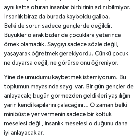
aynı katta oturan insanlar birbirinin adını bilmiyor.
İnsanlık biraz da burada kayboldu galiba.
Belki de sorun sadece gençlerde değildir.
Büyükler olarak bizler de çocuklara yeterince
örnek olamadık. Saygıyı sadece sözle değil,
yaşayarak öğretmek gerekiyordu. Çünkü çocuk
ne duyarsa değil, ne görürse onu öğreniyor.
Yine de umudumu kaybetmek istemiyorum. Bu
toplumun mayasında saygı var. Bir gün gençler de
anlayacak; bugün görmezden geldikleri yaşlılığın
yarın kendi kapılarını çalacağını… O zaman belki
minibüste yer vermenin sadece bir koltuk
meselesi değil, insanlık meselesi olduğunu daha
iyi anlayacaklar.