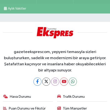
Aylık Vakitler
gazeteeksprescom, yepyeni temasıyla sizleri
buluştururken, sadelik ve modernizmi bir araya getiriyor.
Şatafattan kaçınıyor ve insanlara haber okuyabilecekleri
bir altyapı sunuyor.
Hava Durumu
Trafik Durumu
Puan Durumu ve Fikstür
Tüm Manşetler