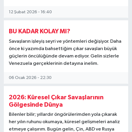
12 Şubat 2026 - 16:40
BU KADAR KOLAY MI?
Savaşların işleyiş seyri ve yöntemleri değişiyor. Daha
önce ki yazımda bahsettiğim çıkar savaşları büyük
güçlerin öncülüğünde devam ediyor. Gelin sizlerle
Venezuela gerçeklerinin detayına inelim.
06 Ocak 2026 - 22:30
2026: Küresel Çıkar Savaşlarının
Gölgesinde Dünya
Bilenler bilir; yıllardır öngörülerimden yola çıkarak
her yılın ruhunu okumaya, küresel gelişmeleri analiz
etmeye çalışırım. Bugün gelin, Çin, ABD ve Rusya