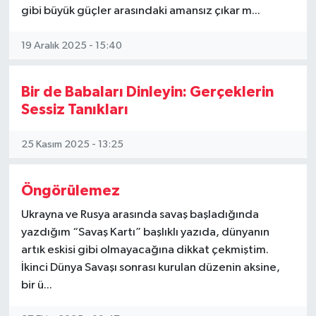
gibi büyük güçler arasındaki amansız çıkar m...
19 Aralık 2025 - 15:40
Bir de Babaları Dinleyin: Gerçeklerin
Sessiz Tanıkları
25 Kasım 2025 - 13:25
Öngörülemez
Ukrayna ve Rusya arasında savaş başladığında
yazdığım “Savaş Kartı” başlıklı yazıda, dünyanın
artık eskisi gibi olmayacağına dikkat çekmiştim.
İkinci Dünya Savaşı sonrası kurulan düzenin aksine,
bir ü...