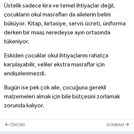
Üstelik sadece kira ve temel ihtiyaçlar değil,
çocukların okul masrafları da ailelerin belini
büküyor. Kitap, kırtasiye, servis ücreti, üniforma
derken bir maaş neredeyse ayın ortasında
tükeniyor.
Eskiden çocuklar okul ihtiyaçlarını rahatça
karşılayabilir, veliler ekstra masraflar için
endişelenmezdi.
Bugün ise pek çok aile, çocuğuna gerekli
malzemeleri almak için bile bütçesini zorlamak
zorunda kalıyor.
ÖNCEKI
SONRAKI