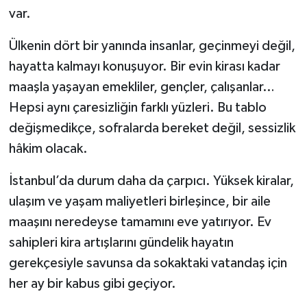
var.
Ülkenin dört bir yanında insanlar, geçinmeyi değil,
hayatta kalmayı konuşuyor. Bir evin kirası kadar
maaşla yaşayan emekliler, gençler, çalışanlar…
Hepsi aynı çaresizliğin farklı yüzleri. Bu tablo
değişmedikçe, sofralarda bereket değil, sessizlik
hâkim olacak.
İstanbul’da durum daha da çarpıcı. Yüksek kiralar,
ulaşım ve yaşam maliyetleri birleşince, bir aile
maaşını neredeyse tamamını eve yatırıyor. Ev
sahipleri kira artışlarını gündelik hayatın
gerekçesiyle savunsa da sokaktaki vatandaş için
her ay bir kabus gibi geçiyor.