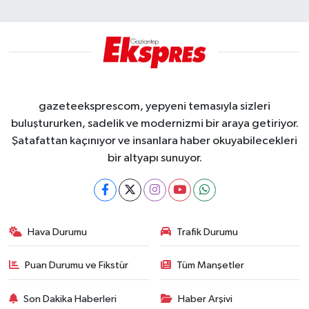
gazeteeksprescom, yepyeni temasıyla sizleri
buluştururken, sadelik ve modernizmi bir araya getiriyor.
Şatafattan kaçınıyor ve insanlara haber okuyabilecekleri
bir altyapı sunuyor.
Hava Durumu
Trafik Durumu
Puan Durumu ve Fikstür
Tüm Manşetler
Son Dakika Haberleri
Haber Arşivi