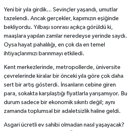
Yeni bir yıla girdik… Sevinçler yaşandı, umutlar
tazelendi. Ancak gerçekler, kapımızın eşiğinde
bekliyordu. Yılbaşı sonrası açıkça görüldü ki,
maaşlara yapılan zamlar neredeyse yerinde saydı.
Oysa hayat pahalılığı, en çok da en temel
ihtiyaçlarımızı barınmayı etkiledi.
Kent merkezlerinde, metropollerde, üniversite
çevrelerinde kiralar bir önceki yıla göre çok daha
sert bir artış gösterdi. İnsanların cebine giren
para, sokakta karşılaştığı fiyatlarla yarışamıyor. Bu
durum sadece bir ekonomik sıkıntı değil; aynı
zamanda toplumsal bir adaletsizlik haline geldi.
Asgari ücretli ev sahibi olmadan nasıl yaşayacak?