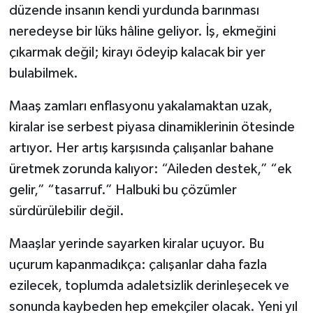
düzende insanın kendi yurdunda barınması
neredeyse bir lüks hâline geliyor. İş, ekmeğini
çıkarmak değil; kirayı ödeyip kalacak bir yer
bulabilmek.
Maaş zamları enflasyonu yakalamaktan uzak,
kiralar ise serbest piyasa dinamiklerinin ötesinde
artıyor. Her artış karşısında çalışanlar bahane
üretmek zorunda kalıyor: “Aileden destek,” “ek
gelir,” “tasarruf.” Halbuki bu çözümler
sürdürülebilir değil.
Maaşlar yerinde sayarken kiralar uçuyor. Bu
uçurum kapanmadıkça: çalışanlar daha fazla
ezilecek, toplumda adaletsizlik derinleşecek ve
sonunda kaybeden hep emekçiler olacak. Yeni yıl