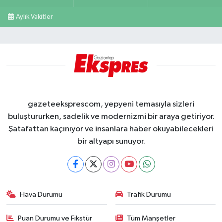
Aylık Vakitler
gazeteeksprescom, yepyeni temasıyla sizleri
buluştururken, sadelik ve modernizmi bir araya getiriyor.
Şatafattan kaçınıyor ve insanlara haber okuyabilecekleri
bir altyapı sunuyor.
Hava Durumu
Trafik Durumu
Puan Durumu ve Fikstür
Tüm Manşetler