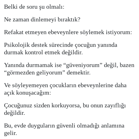
Belki de soru şu olmalı:
Ne zaman dinlemeyi bıraktık?
Refakat etmeyen ebeveynlere söylemek istiyorum:
Psikolojik destek sürecinde çocuğun yanında
durmak kontrol etmek değildir.
Yanında durmamak ise “güveniyorum” değil, bazen
“görmezden geliyorum” demektir.
Ve söyleyemeyen çocukların ebeveynlerine daha
açık konuşacağım:
Çocuğunuz sizden korkuyorsa, bu onun zayıflığı
değildir.
Bu, evde duyguların güvenli olmadığı anlamına
gelir.