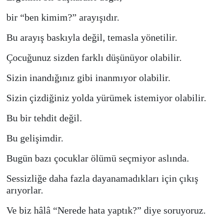
bir “ben kimim?” arayışıdır.
Bu arayış baskıyla değil, temasla yönetilir.
Çocuğunuz sizden farklı düşünüyor olabilir.
Sizin inandığınız gibi inanmıyor olabilir.
Sizin çizdiğiniz yolda yürümek istemiyor olabilir.
Bu bir tehdit değil.
Bu gelişimdir.
Bugün bazı çocuklar ölümü seçmiyor aslında.
Sessizliğe daha fazla dayanamadıkları için çıkış
arıyorlar.
Ve biz hâlâ “Nerede hata yaptık?” diye soruyoruz.