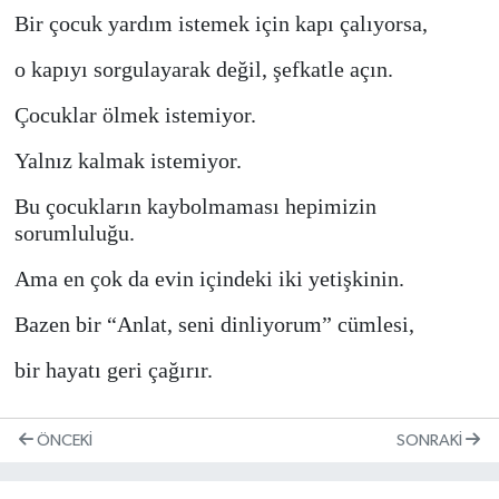
Bir çocuk yardım istemek için kapı çalıyorsa,
o kapıyı sorgulayarak değil, şefkatle açın.
Çocuklar ölmek istemiyor.
Yalnız kalmak istemiyor.
Bu çocukların kaybolmaması hepimizin
sorumluluğu.
Ama en çok da evin içindeki iki yetişkinin.
Bazen bir “Anlat, seni dinliyorum” cümlesi,
bir hayatı geri çağırır.
ÖNCEKI
SONRAKI