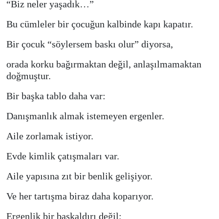
“Biz neler yaşadık…”
Bu cümleler bir çocuğun kalbinde kapı kapatır.
Bir çocuk “söylersem baskı olur” diyorsa,
orada korku bağırmaktan değil, anlaşılmamaktan
doğmuştur.
Bir başka tablo daha var:
Danışmanlık almak istemeyen ergenler.
Aile zorlamak istiyor.
Evde kimlik çatışmaları var.
Aile yapısına zıt bir benlik gelişiyor.
Ve her tartışma biraz daha koparıyor.
Ergenlik bir başkaldırı değil;