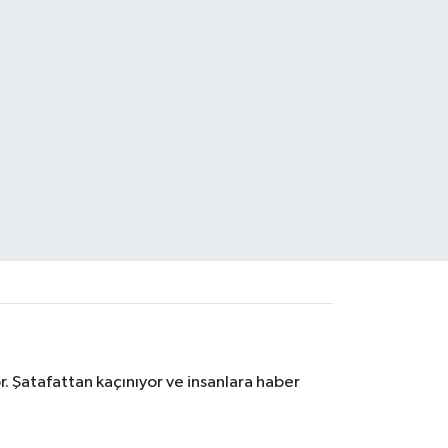
. Şatafattan kaçınıyor ve insanlara haber