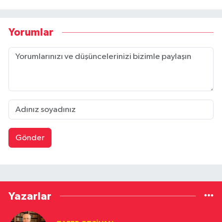
Yorumlar
Gönder
Yazarlar