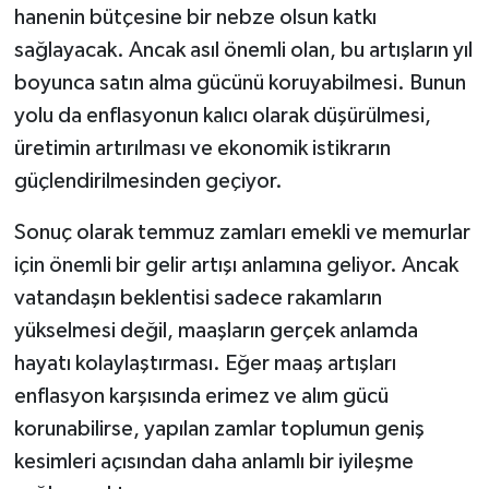
hanenin bütçesine bir nebze olsun katkı
sağlayacak. Ancak asıl önemli olan, bu artışların yıl
boyunca satın alma gücünü koruyabilmesi. Bunun
yolu da enflasyonun kalıcı olarak düşürülmesi,
üretimin artırılması ve ekonomik istikrarın
güçlendirilmesinden geçiyor.
Sonuç olarak temmuz zamları emekli ve memurlar
için önemli bir gelir artışı anlamına geliyor. Ancak
vatandaşın beklentisi sadece rakamların
yükselmesi değil, maaşların gerçek anlamda
hayatı kolaylaştırması. Eğer maaş artışları
enflasyon karşısında erimez ve alım gücü
korunabilirse, yapılan zamlar toplumun geniş
kesimleri açısından daha anlamlı bir iyileşme