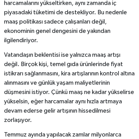
harcamalarını yükseltirken, aynı zamanda iç
piyasadaki tüketimi de destekliyor. Bu nedenle
maaş politikası sadece çalışanları değil,
ekonominin genel dengesini de yakından
ilgilendiriyor.
Vatandaşın beklentisi ise yalnızca maaş artışı
değil. Birçok kişi, temel gıda ürünlerinde fiyat
istikrarı sağlanmasını, kira artışlarının kontrol altına
alınmasını ve günlük yaşam maliyetlerinin
düşmesini istiyor. Çünkü maaş ne kadar yükselirse
yükselsin, eğer harcamalar aynı hızla artmaya
devam ederse gelir artışının hissedilmesi
zorlaşıyor.
Temmuz ayında yapılacak zamlar milyonlarca