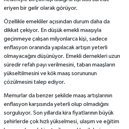
eriyen bir gelir olarak görüyor.
Özellikle emekliler açısından durum daha da
dikkat çekiyor. En düşük emekli maaşıyla
geçinmeye çalışan milyonlarca kişi, sadece
enflasyon oranında yapılacak artışın yeterli
olmayacağını düşünüyor. Emekli dernekleri uzun
süredir refah payı verilmesini, taban maaşların
yükseltilmesini ve kök maaş sorununun
çözülmesini talep ediyor.
Memurlar da benzer şekilde maaş artışlarının
enflasyon karşısında yeterli olup olmadığını
sorguluyor. Son yıllarda kira fiyatlarının büyük
şehirlerde çok hızlı yükselmesi, ulaşım ve eğitim