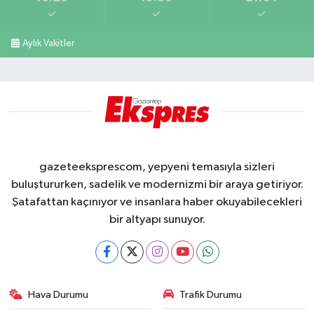
Aylık Vakitler
gazeteeksprescom, yepyeni temasıyla sizleri
buluştururken, sadelik ve modernizmi bir araya getiriyor.
Şatafattan kaçınıyor ve insanlara haber okuyabilecekleri
bir altyapı sunuyor.
Hava Durumu
Trafik Durumu