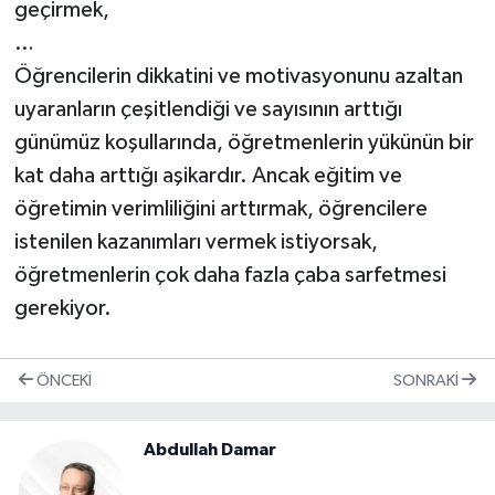
geçirmek,
…
Öğrencilerin dikkatini ve motivasyonunu azaltan
uyaranların çeşitlendiği ve sayısının arttığı
günümüz koşullarında, öğretmenlerin yükünün bir
kat daha arttığı aşikardır. Ancak eğitim ve
öğretimin verimliliğini arttırmak, öğrencilere
istenilen kazanımları vermek istiyorsak,
öğretmenlerin çok daha fazla çaba sarfetmesi
gerekiyor.
ÖNCEKI
SONRAKI
Abdullah Damar