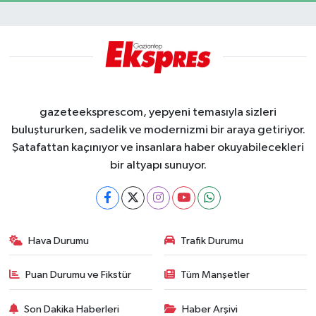
gazeteeksprescom, yepyeni temasıyla sizleri
buluştururken, sadelik ve modernizmi bir araya getiriyor.
Şatafattan kaçınıyor ve insanlara haber okuyabilecekleri
bir altyapı sunuyor.
Hava Durumu
Trafik Durumu
Puan Durumu ve Fikstür
Tüm Manşetler
Son Dakika Haberleri
Haber Arşivi