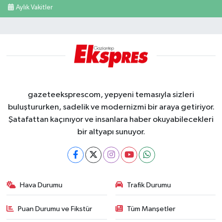
Aylık Vakitler
gazeteeksprescom, yepyeni temasıyla sizleri
buluştururken, sadelik ve modernizmi bir araya getiriyor.
Şatafattan kaçınıyor ve insanlara haber okuyabilecekleri
bir altyapı sunuyor.
Hava Durumu
Trafik Durumu
Puan Durumu ve Fikstür
Tüm Manşetler