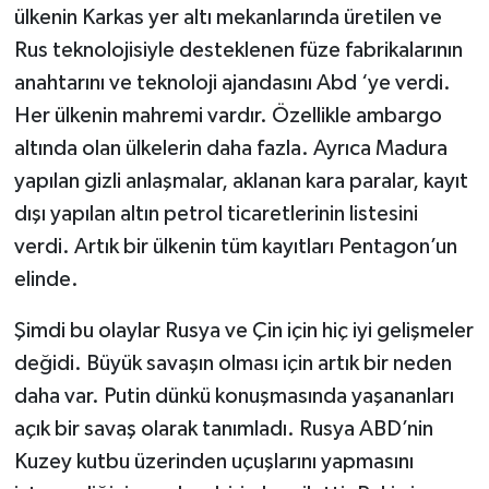
ülkenin Karkas yer altı mekanlarında üretilen ve
Rus teknolojisiyle desteklenen füze fabrikalarının
anahtarını ve teknoloji ajandasını Abd ‘ye verdi.
Her ülkenin mahremi vardır. Özellikle ambargo
altında olan ülkelerin daha fazla. Ayrıca Madura
yapılan gizli anlaşmalar, aklanan kara paralar, kayıt
dışı yapılan altın petrol ticaretlerinin listesini
verdi. Artık bir ülkenin tüm kayıtları Pentagon’un
elinde.
Şimdi bu olaylar Rusya ve Çin için hiç iyi gelişmeler
değidi. Büyük savaşın olması için artık bir neden
daha var. Putin dünkü konuşmasında yaşananları
açık bir savaş olarak tanımladı. Rusya ABD’nin
Kuzey kutbu üzerinden uçuşlarını yapmasını