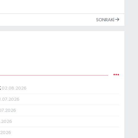
SONRAKI
K
02.08.2026
1.07.2026
07.2026
7.2026
7.2026