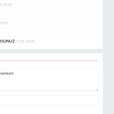
7.2026
.2026
ORSUNUZ
11.05.2026