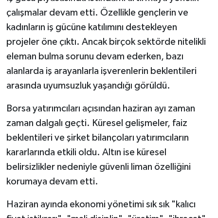
çalışmalar devam etti. Özellikle gençlerin ve
kadınların iş gücüne katılımını destekleyen
projeler öne çıktı. Ancak birçok sektörde nitelikli
eleman bulma sorunu devam ederken, bazı
alanlarda iş arayanlarla işverenlerin beklentileri
arasında uyumsuzluk yaşandığı görüldü.
Borsa yatırımcıları açısından haziran ayı zaman
zaman dalgalı geçti. Küresel gelişmeler, faiz
beklentileri ve şirket bilançoları yatırımcıların
kararlarında etkili oldu. Altın ise küresel
belirsizlikler nedeniyle güvenli liman özelliğini
korumaya devam etti.
Haziran ayında ekonomi yönetimi sık sık "kalıcı