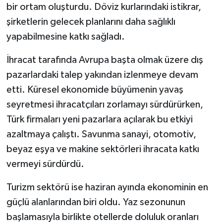
bir ortam oluşturdu. Döviz kurlarındaki istikrar,
şirketlerin gelecek planlarını daha sağlıklı
yapabilmesine katkı sağladı.
İhracat tarafında Avrupa başta olmak üzere dış
pazarlardaki talep yakından izlenmeye devam
etti. Küresel ekonomide büyümenin yavaş
seyretmesi ihracatçıları zorlamayı sürdürürken,
Türk firmaları yeni pazarlara açılarak bu etkiyi
azaltmaya çalıştı. Savunma sanayi, otomotiv,
beyaz eşya ve makine sektörleri ihracata katkı
vermeyi sürdürdü.
Turizm sektörü ise haziran ayında ekonominin en
güçlü alanlarından biri oldu. Yaz sezonunun
başlamasıyla birlikte otellerde doluluk oranları