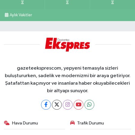
Aylık Vakitler
gazeteeksprescom, yepyeni temasıyla sizleri
buluştururken, sadelik ve modernizmi bir araya getiriyor.
Şatafattan kaçınıyor ve insanlara haber okuyabilecekleri
bir altyapı sunuyor.
Hava Durumu
Trafik Durumu