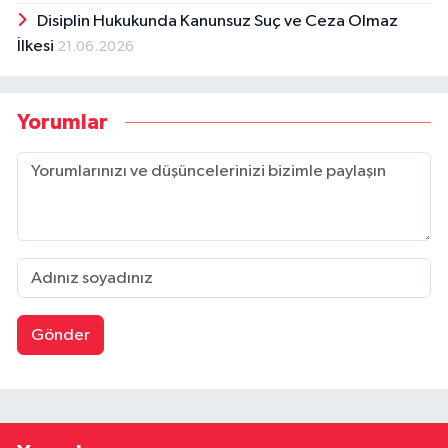
Disiplin Hukukunda Kanunsuz Suç ve Ceza Olmaz
İlkesi
21.06.2026
Yorumlar
Gönder