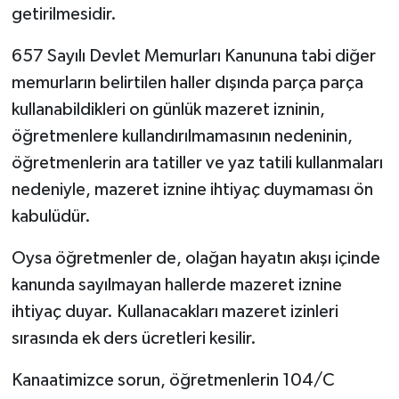
getirilmesidir.
657 Sayılı Devlet Memurları Kanununa tabi diğer
memurların belirtilen haller dışında parça parça
kullanabildikleri on günlük mazeret izninin,
öğretmenlere kullandırılmamasının nedeninin,
öğretmenlerin ara tatiller ve yaz tatili kullanmaları
nedeniyle, mazeret iznine ihtiyaç duymaması ön
kabulüdür.
Oysa öğretmenler de, olağan hayatın akışı içinde
kanunda sayılmayan hallerde mazeret iznine
ihtiyaç duyar. Kullanacakları mazeret izinleri
sırasında ek ders ücretleri kesilir.
Kanaatimizce sorun, öğretmenlerin 104/C