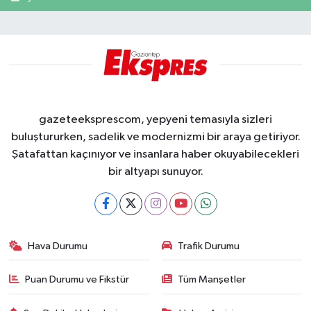
gazeteeksprescom, yepyeni temasıyla sizleri
buluştururken, sadelik ve modernizmi bir araya getiriyor.
Şatafattan kaçınıyor ve insanlara haber okuyabilecekleri
bir altyapı sunuyor.
Hava Durumu
Trafik Durumu
Puan Durumu ve Fikstür
Tüm Manşetler