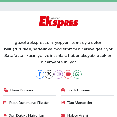
gazeteeksprescom, yepyeni temasıyla sizleri
buluştururken, sadelik ve modernizmi bir araya getiriyor.
Şatafattan kaçınıyor ve insanlara haber okuyabilecekleri
bir altyapı sunuyor.
Hava Durumu
Trafik Durumu
Puan Durumu ve Fikstür
Tüm Manşetler
Son Dakika Haberleri
Haber Arşivi