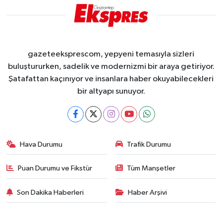
gazeteeksprescom, yepyeni temasıyla sizleri
buluştururken, sadelik ve modernizmi bir araya getiriyor.
Şatafattan kaçınıyor ve insanlara haber okuyabilecekleri
bir altyapı sunuyor.
Hava Durumu
Trafik Durumu
Puan Durumu ve Fikstür
Tüm Manşetler
Son Dakika Haberleri
Haber Arşivi