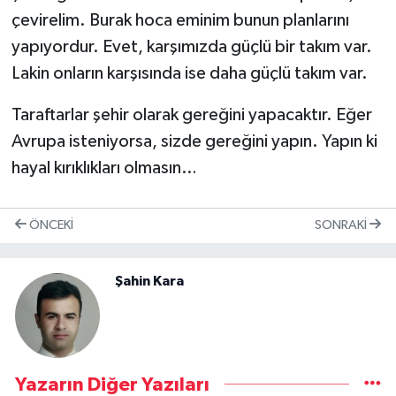
çevirelim. Burak hoca eminim bunun planlarını
yapıyordur. Evet, karşımızda güçlü bir takım var.
Lakin onların karşısında ise daha güçlü takım var.
Taraftarlar şehir olarak gereğini yapacaktır. Eğer
Avrupa isteniyorsa, sizde gereğini yapın. Yapın ki
hayal kırıklıkları olmasın…
ÖNCEKI
SONRAKI
Şahin Kara
Yazarın Diğer Yazıları