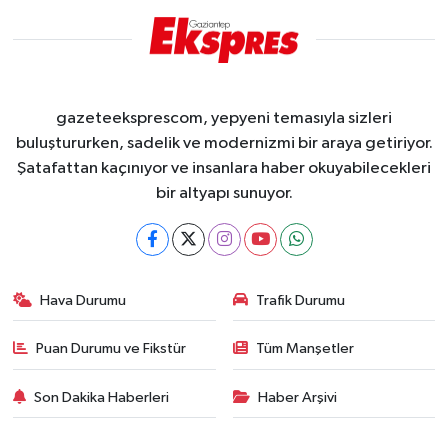
gazeteeksprescom, yepyeni temasıyla sizleri
buluştururken, sadelik ve modernizmi bir araya getiriyor.
Şatafattan kaçınıyor ve insanlara haber okuyabilecekleri
bir altyapı sunuyor.
Hava Durumu
Trafik Durumu
Puan Durumu ve Fikstür
Tüm Manşetler
Son Dakika Haberleri
Haber Arşivi