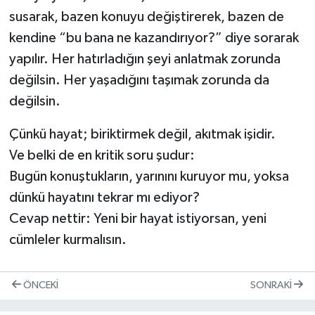
susarak, bazen konuyu değiştirerek, bazen de
kendine “bu bana ne kazandırıyor?” diye sorarak
yapılır. Her hatırladığın şeyi anlatmak zorunda
değilsin. Her yaşadığını taşımak zorunda da
değilsin.
Çünkü hayat; biriktirmek değil, akıtmak işidir.
Ve belki de en kritik soru şudur:
Bugün konuştukların, yarınını kuruyor mu, yoksa
dünkü hayatını tekrar mı ediyor?
Cevap nettir: Yeni bir hayat istiyorsan, yeni
cümleler kurmalısın.
ÖNCEKI
SONRAKI