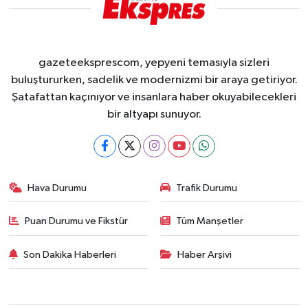
gazeteeksprescom, yepyeni temasıyla sizleri
buluştururken, sadelik ve modernizmi bir araya getiriyor.
Şatafattan kaçınıyor ve insanlara haber okuyabilecekleri
bir altyapı sunuyor.
Hava Durumu
Trafik Durumu
Puan Durumu ve Fikstür
Tüm Manşetler
Son Dakika Haberleri
Haber Arşivi