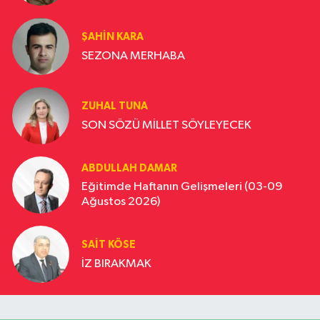
ŞAHIN KARA
SEZONA MERHABA
ZUHAL TUNA
SON SÖZÜ MİLLET SÖYLEYECEK
ABDULLAH DAMAR
Eğitimde Haftanın Gelişmeleri (03-09
Ağustos 2026)
SAIT KÖSE
İZ BIRAKMAK