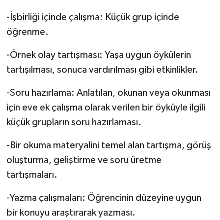
-İşbirliği içinde çalışma: Küçük grup içinde
öğrenme.
-Örnek olay tartışması: Yaşa uygun öykülerin
tartışılması, sonuca vardırılması gibi etkinlikler.
-Soru hazırlama: Anlatılan, okunan veya okunması
için eve ek çalışma olarak verilen bir öyküyle ilgili
küçük grupların soru hazırlaması.
-Bir okuma materyalini temel alan tartışma, görüş
oluşturma, geliştirme ve soru üretme
tartışmaları.
-Yazma çalışmaları: Öğrencinin düzeyine uygun
bir konuyu araştırarak yazması.