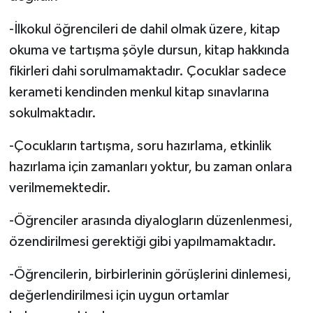
-İlkokul öğrencileri de dahil olmak üzere, kitap
okuma ve tartışma şöyle dursun, kitap hakkında
fikirleri dahi sorulmamaktadır. Çocuklar sadece
kerameti kendinden menkul kitap sınavlarına
sokulmaktadır.
-Çocukların tartışma, soru hazırlama, etkinlik
hazırlama için zamanları yoktur, bu zaman onlara
verilmemektedir.
-Öğrenciler arasında diyalogların düzenlenmesi,
özendirilmesi gerektiği gibi yapılmamaktadır.
-Öğrencilerin, birbirlerinin görüşlerini dinlemesi,
değerlendirilmesi için uygun ortamlar