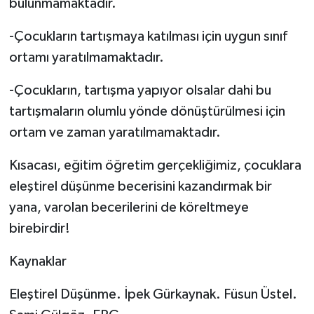
bulunmamaktadır.
-Çocukların tartışmaya katılması için uygun sınıf
ortamı yaratılmamaktadır.
-Çocukların, tartışma yapıyor olsalar dahi bu
tartışmaların olumlu yönde dönüştürülmesi için
ortam ve zaman yaratılmamaktadır.
Kısacası, eğitim öğretim gerçekliğimiz, çocuklara
eleştirel düşünme becerisini kazandırmak bir
yana, varolan becerilerini de köreltmeye
birebirdir!
Kaynaklar
Eleştirel Düşünme. İpek Gürkaynak. Füsun Üstel.