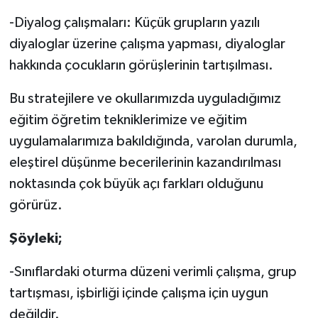
-Diyalog çalışmaları: Küçük grupların yazılı
diyaloglar üzerine çalışma yapması, diyaloglar
hakkında çocukların görüşlerinin tartışılması.
Bu stratejilere ve okullarımızda uyguladığımız
eğitim öğretim tekniklerimize ve eğitim
uygulamalarımıza bakıldığında, varolan durumla,
eleştirel düşünme becerilerinin kazandırılması
noktasında çok büyük açı farkları olduğunu
görürüz.
Şöyleki;
-Sınıflardaki oturma düzeni verimli çalışma, grup
tartışması, işbirliği içinde çalışma için uygun
değildir.