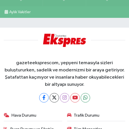
Aylık Vakitler
gazeteeksprescom, yepyeni temasıyla sizleri
buluştururken, sadelik ve modernizmi bir araya getiriyor.
Şatafattan kaçınıyor ve insanlara haber okuyabilecekleri
bir altyapı sunuyor.
Hava Durumu
Trafik Durumu