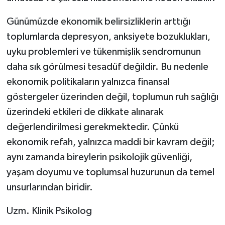
Günümüzde ekonomik belirsizliklerin arttığı
toplumlarda depresyon, anksiyete bozuklukları,
uyku problemleri ve tükenmişlik sendromunun
daha sık görülmesi tesadüf değildir. Bu nedenle
ekonomik politikaların yalnızca finansal
göstergeler üzerinden değil, toplumun ruh sağlığı
üzerindeki etkileri de dikkate alınarak
değerlendirilmesi gerekmektedir. Çünkü
ekonomik refah, yalnızca maddi bir kavram değil;
aynı zamanda bireylerin psikolojik güvenliği,
yaşam doyumu ve toplumsal huzurunun da temel
unsurlarından biridir.
Uzm. Klinik Psikolog