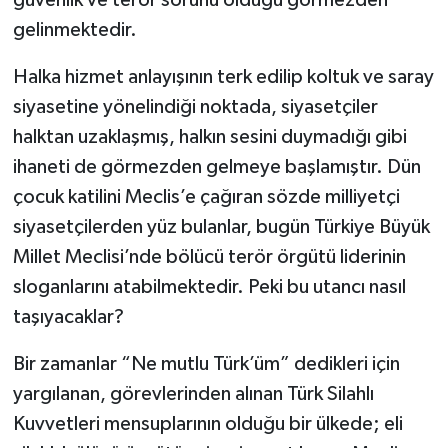
gelinmektedir.
Halka hizmet anlayışının terk edilip koltuk ve saray
siyasetine yönelindiği noktada, siyasetçiler
halktan uzaklaşmış, halkın sesini duymadığı gibi
ihaneti de görmezden gelmeye başlamıştır. Dün
çocuk katilini Meclis’e çağıran sözde milliyetçi
siyasetçilerden yüz bulanlar, bugün Türkiye Büyük
Millet Meclisi’nde bölücü terör örgütü liderinin
sloganlarını atabilmektedir. Peki bu utancı nasıl
taşıyacaklar?
Bir zamanlar “Ne mutlu Türk’üm” dedikleri için
yargılanan, görevlerinden alınan Türk Silahlı
Kuvvetleri mensuplarının olduğu bir ülkede; eli