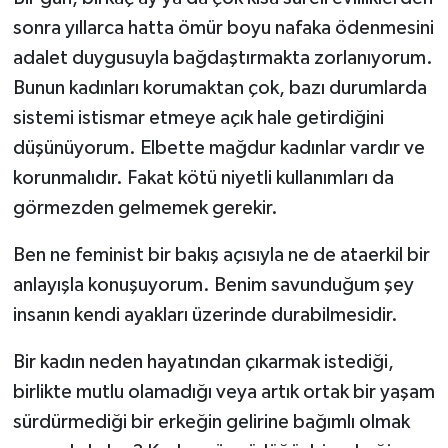
sonra yıllarca hatta ömür boyu nafaka ödenmesini
adalet duygusuyla bağdaştırmakta zorlanıyorum.
Bunun kadınları korumaktan çok, bazı durumlarda
sistemi istismar etmeye açık hale getirdiğini
düşünüyorum. Elbette mağdur kadınlar vardır ve
korunmalıdır. Fakat kötü niyetli kullanımları da
görmezden gelmemek gerekir.
Ben ne feminist bir bakış açısıyla ne de ataerkil bir
anlayışla konuşuyorum. Benim savunduğum şey
insanın kendi ayakları üzerinde durabilmesidir.
Bir kadın neden hayatından çıkarmak istediği,
birlikte mutlu olamadığı veya artık ortak bir yaşam
sürdürmediği bir erkeğin gelirine bağımlı olmak