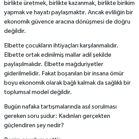
birlikte üretmek, birlikte kazanmak, birlikte birikim
yapmak ve hayatı paylaşmaktır. Ancak evliliğin bir
ekonomik güvence aracına dönüşmesi de doğru
değildir.
Elbette çocukların ihtiyaçları karşılanmalıdır.
Elbette ortak edinilmiş mallar adil şekilde
paylaşılmalıdır. Elbette mağduriyetler
giderilmelidir. Fakat boşanılan bir insana ömür
boyu ekonomik olarak bağlı kalmak da sağlıklı bir
toplumsal model değildir.
Bugün nafaka tartışmalarında asıl sorulması
gereken soru şudur: Kadınları gerçekten
güçlendiren şey nedir?