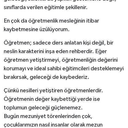
sınıflarda verilen eğitimle şekillenir.
En çok da öğretmenlik mesleğinin itibar
kaybetmesine üzülüyorum.
Öğretmen; sadece ders anlatan kişi değil, bir
neslin karakterini inşa eden rehberdir. Eğer
öğretmen yetiştirmeyi, öğretmenliğin değerini
korumayı ve ideal sahibi eğitimcileri desteklemeyi
bırakırsak, geleceği de kaybederiz.
Çünkü nesilleri yetiştiren öğretmenlerdir.
Öğretmenin değer kaybettiği yerde ise
toplumun geleceği güçlenemez.
Bugün mezuniyet törenlerinden çok,
çocuklarımızın nasıl insanlar olarak mezun