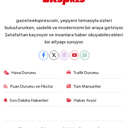
gazeteeksprescom, yepyeni temasıyla sizleri
buluştururken, sadelik ve modernizmi bir araya getiriyor.
Şatafattan kaçınıyor ve insanlara haber okuyabilecekleri
bir altyapı sunuyor.
Hava Durumu
Trafik Durumu
Puan Durumu ve Fikstür
Tüm Manşetler
Son Dakika Haberleri
Haber Arşivi