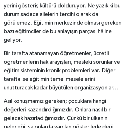
yerini gösteriş kültürü dolduruyor. Ne yazık ki bu
durum sadece ailelerin tercihi olarak da
görülemez. Eğitimin merkezinde olması gereken
bazı eğitimciler de bu anlayışın parçası hâline
geliyor.
Bir tarafta atanamayan öğretmenler, ücretli
öğretmenlerin hak arayışları, mesleki sorunlar ve
eğitim sisteminin kronik problemleri var. Diğer
tarafta ise eğitimin temel meselelerini
unutturacak kadar büyütülen organizasyonlar...
Asıl konuşmamız gereken; çocuklara hangi
değerleri kazandırdığımızdır. Onlara nasıl bir
gelecek hazırladığımızdır. Çünkü bir ülkenin
geleceği, salonlarda yapılan gösterilerle değil,