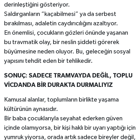
derinleştiğini gösteriyor.
Saldırganların “kaçabilmesi” ya da serbest
bırakılması, adaletin caydırıcılığını azaltıyor.
En önemlisi, çocukların gözleri önünde yaşanan
bu travmatik olay, bir neslin şiddeti görerek
büyümesine neden oluyor. Bu, geleceğin sosyal
yapısını tehdit eden bir tehlikedir.
SONUÇ: SADECE TRAMVAYDA DEĞİL, TOPLU
VİCDANDA BİR DURAKTA DURMALIYIZ
Kamusal alanlar, toplumların birlikte yaşama
kültürünün aynasıdır.
Bir baba çocuklarıyla seyahat ederken güven
içinde olamıyorsa, bir kişi haklı bir uyarı yaptığı için
yumruk yiyorsa, orada artık sadece bireyler değil,