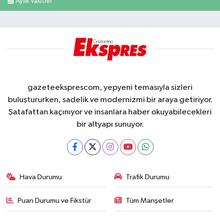
Aylık Vakitler
gazeteeksprescom, yepyeni temasıyla sizleri
buluştururken, sadelik ve modernizmi bir araya getiriyor.
Şatafattan kaçınıyor ve insanlara haber okuyabilecekleri
bir altyapı sunuyor.
Hava Durumu
Trafik Durumu
Puan Durumu ve Fikstür
Tüm Manşetler