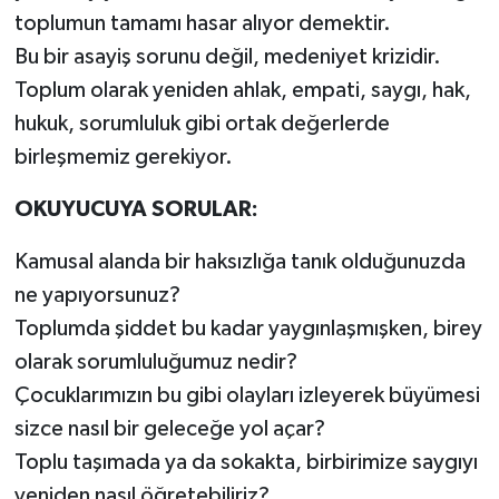
toplumun tamamı hasar alıyor demektir.
Bu bir asayiş sorunu değil, medeniyet krizidir.
Toplum olarak yeniden ahlak, empati, saygı, hak,
hukuk, sorumluluk gibi ortak değerlerde
birleşmemiz gerekiyor.
OKUYUCUYA SORULAR:
Kamusal alanda bir haksızlığa tanık olduğunuzda
ne yapıyorsunuz?
Toplumda şiddet bu kadar yaygınlaşmışken, birey
olarak sorumluluğumuz nedir?
Çocuklarımızın bu gibi olayları izleyerek büyümesi
sizce nasıl bir geleceğe yol açar?
Toplu taşımada ya da sokakta, birbirimize saygıyı
yeniden nasıl öğretebiliriz?