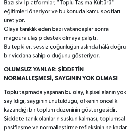
Bazı sivil platformlar, "Toplu Taşıma Kültürü"
eğitimleri öneriyor ve bu konuda kamu spotları
üretiyor.
Olaya tanıklık eden bazı vatandaşlar sonra
mağdura ulaşıp destek olmaya çalıştı.
Bu tepkiler, sessiz çoğunluğun aslında hâlâ doğru
bir vicdana sahip olduğunu gösteriyor.
OLUMSUZ YANLAR: ŞİDDETİN
NORMALLEŞMESİ, SAYGININ YOK OLMASI
Toplu taşımada yaşanan bu olay, kişisel alanın yok
sayıldığı, saygının unutulduğu, öfkenin öncelik
kazandığı bir toplum düzeninin göstergesidir.
Şiddete tanık olanların suskun kalması, toplumsal
pasifleşme ve normalleştirme refleksinin ne kadar