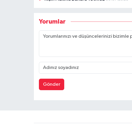
Yorumlar
Gönder