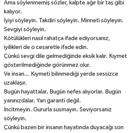
Ama söylenmemiş sözler, kalpte ağır bir taş gibi
kalıyor.
İyiyi söyleyin. Takdiri söyleyin. Minneti söyleyin.
Sevgiyi söyleyin.
Kötülükleri nasıl rahatça ifade ediyorsanız,
iyilikleri de o cesaretle ifade edin.
Çünkü sevgi dile gelmediğinde eksik kalır. Kıymet
gösterilmediğinde görünmez olur.
Ve insan… Kıymeti bilinmediği yerde sessizce
uzaklaşır.
Bugün hayattalar. Bugün nefes alıyorlar. Bugün
yanınızdalar. Yarı garanti değil.
İncitmeyin. Gururla susmayın. Seviyorsanız
söyleyin.
Çünkü bazen bir insanın hayatında duyacağı son