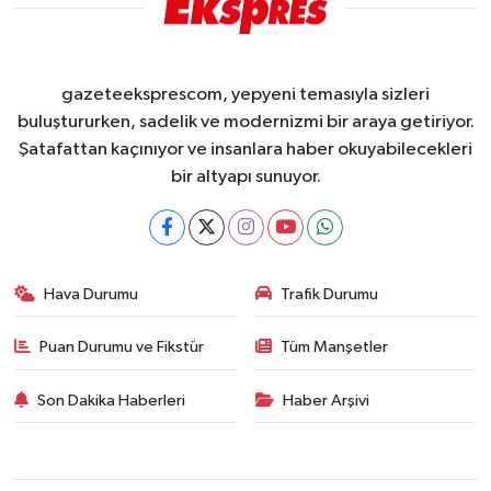
gazeteeksprescom, yepyeni temasıyla sizleri
buluştururken, sadelik ve modernizmi bir araya getiriyor.
Şatafattan kaçınıyor ve insanlara haber okuyabilecekleri
bir altyapı sunuyor.
Hava Durumu
Trafik Durumu
Puan Durumu ve Fikstür
Tüm Manşetler
Son Dakika Haberleri
Haber Arşivi